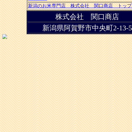
新潟のお米専門店 株式会社 関口商店 トップ
株式会社 関口商店
新潟県阿賀野市中央町2-13-5